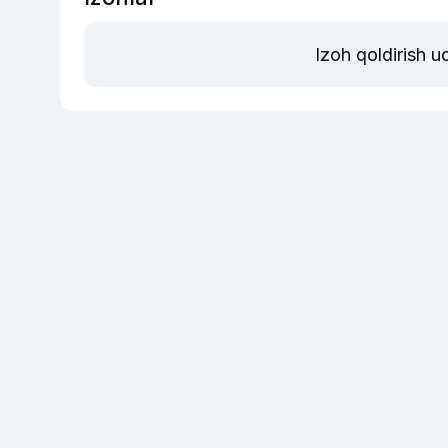
Izoh qoldirish 