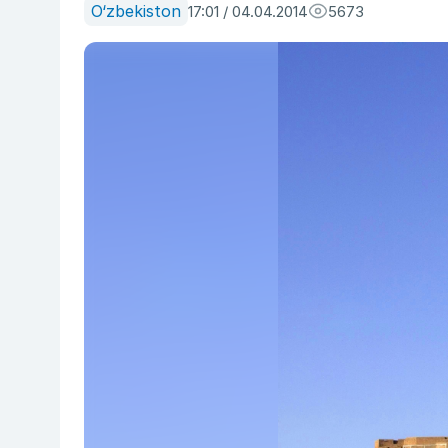
O‘zbekiston
17:01 / 04.04.2014
5673