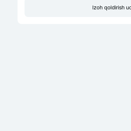
Izoh qoldirish 