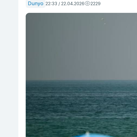
Dunyo
22:33 / 22.04.2026
2229