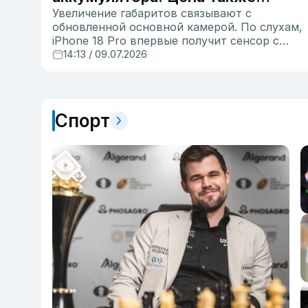
Увеличение габаритов связывают с
вырастет
обновленной основной камерой. По слухам,
iPhone 18 Pro впервые получит сенсор с
регулируемой диафрагмой.
14:13 / 09.07.2026
Спорт