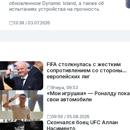
обновленном Dynamic Island, а также об
испытаниях устройства на прочность.
13:38 / 03.07.2026
FIFA столкнулась с жестким
сопротивлением со стороны
европейских лиг
Вчера, 09:53
«Мои игрушки» — Роналду пока
свои автомобили
09:56 / 05.08.2026
Скончался боец UFC Аллан
Насименто