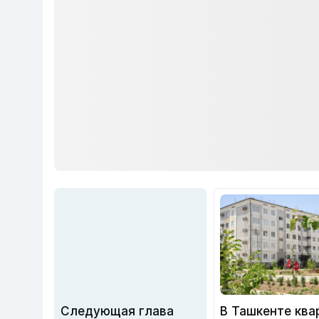
Следующая глава
В Ташкенте кв