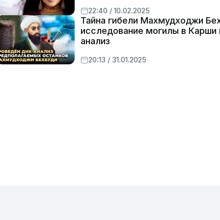
22:40 / 10.02.2025
Тайна гибели Махмудходжи Бех
исследование могилы в Карши 
анализ
20:13 / 31.01.2025