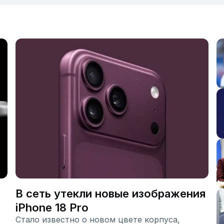
В сеть утекли новые изображения
iPhone 18 Pro
Стало известно о новом цвете корпуса,