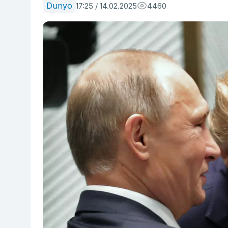
Dunyo
17:25 / 14.02.2025
4460