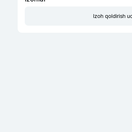
Izoh qoldirish 