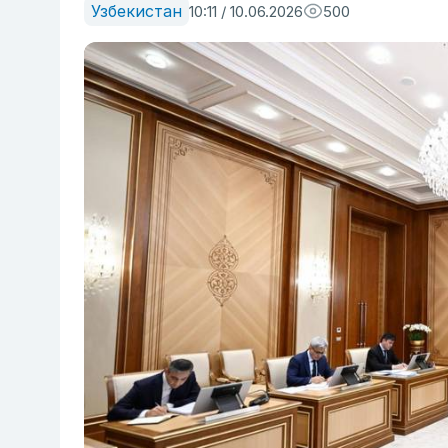
Узбекистан
10:11 / 10.06.2026
500