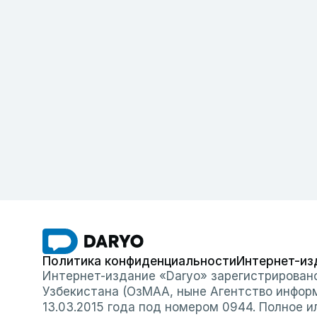
Политика конфиденциальности
Интернет-из
Интернет-издание «Daryo» зарегистрирован
Узбекистана (ОзМАА, ныне Агентство инфор
13.03.2015 года под номером 0944. Полное 