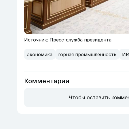
Источник: Пресс-служба президента
экономика
горная промышленность
И
Комментарии
Чтобы оставить комме