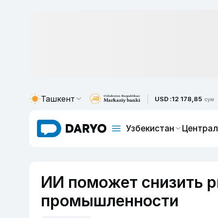
Ташкент
USD :
12 178,85
сум
Узбекистан
Централ
ИИ поможет снизить р
промышленности