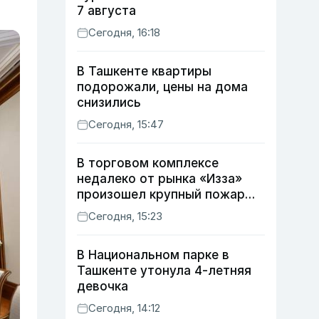
7 августа
Сегодня, 16:18
В Ташкенте квартиры
подорожали, цены на дома
снизились
Сегодня, 15:47
В торговом комплексе
недалеко от рынка «Изза»
произошел крупный пожар
(видео)
Сегодня, 15:23
В Национальном парке в
Ташкенте утонула 4-летняя
девочка
Сегодня, 14:12