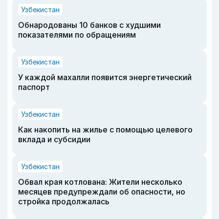
Узбекистан
Обнародованы 10 банков с худшими
показателями по обращениям
Узбекистан
У каждой махалли появится энергетический
паспорт
Узбекистан
Как накопить на жилье с помощью целевого
вклада и субсидии
Узбекистан
Обвал края котлована: Жители несколько
месяцев предупреждали об опасности, но
стройка продолжалась