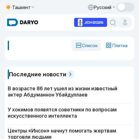
Ташкент
Русский
Список
Плитка
Последние новости
В возрасте 86 лет ушел из жизни известный
актер Абдуманнон Убайдуллаев
У хокимов появятся советники по вопросам
искусственного интеллекта
Центры «Инсон» начнут помогать жертвам
торговли людьми