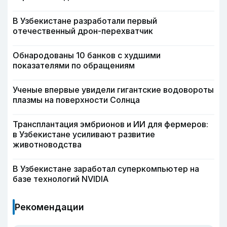
В Узбекистане разработали первый
отечественный дрон-перехватчик
Обнародованы 10 банков с худшими
показателями по обращениям
Ученые впервые увидели гигантские водовороты
плазмы на поверхности Солнца
Трансплантация эмбрионов и ИИ для фермеров:
в Узбекистане усиливают развитие
животноводства
В Узбекистане заработал суперкомпьютер на
базе технологий NVIDIA
Рекомендации