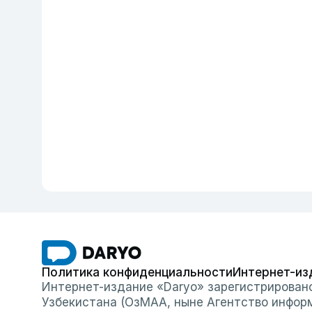
Политика конфиденциальности
Интернет-из
Интернет-издание «Daryo» зарегистрирован
Узбекистана (ОзМАА, ныне Агентство инфор