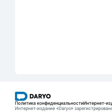
Политика конфиденциальности
Интернет-из
Интернет-издание «Daryo» зарегистрирован