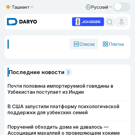
Ташкент
Русский
Список
Плитка
Последние новости
Почти половина импортируемой говядины в
Узбекистан поступает из Индии
В США запустили платформу психологической
поддержки для узбекских семей
Поручений обходить дома не давалось —
Ассоциация махаллей о проверяющем хокиме