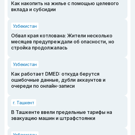
Как накопить на жилье с помощью целевого
вклада и субсидии
Узбекистан
Обвал края котлована: Жители несколько
месяцев предупреждали об опасности, но
стройка продолжалась
Узбекистан
Как работает DMED: откуда берутся
ошибочные данные, дубли аккаунтов и
очереди по онлайн-записи
г. Ташкент
В Ташкенте ввели предельные тарифы на
эвакуацию машин и штрафстоянки
Узбекистан