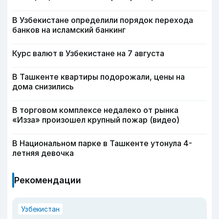
В Узбекистане определили порядок перехода
банков на исламский банкинг
Курс валют в Узбекистане на 7 августа
В Ташкенте квартиры подорожали, цены на
дома снизились
В торговом комплексе недалеко от рынка
«Изза» произошел крупный пожар (видео)
В Национальном парке в Ташкенте утонула 4-
летняя девочка
Рекомендации
Узбекистан