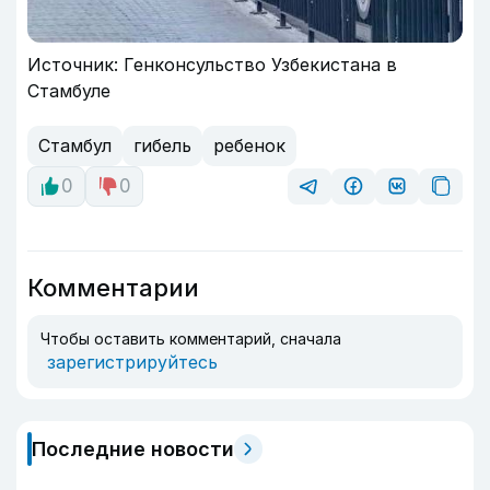
Источник: Генконсульство Узбекистана в
Стамбуле
Стамбул
гибель
ребенок
0
0
Комментарии
Чтобы оставить комментарий, сначала
зарегистрируйтесь
Последние новости