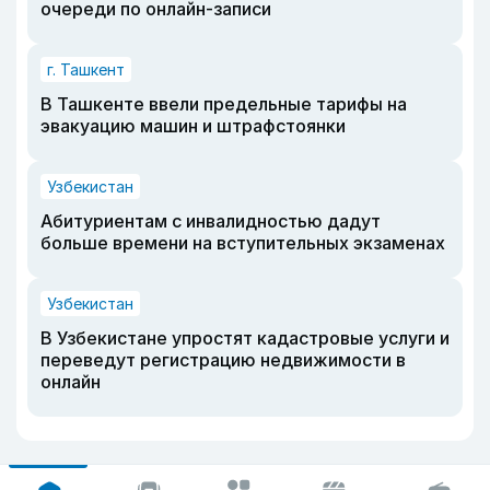
очереди по онлайн-записи
г. Ташкент
В Ташкенте ввели предельные тарифы на
эвакуацию машин и штрафстоянки
Узбекистан
Абитуриентам с инвалидностью дадут
больше времени на вступительных экзаменах
Узбекистан
В Узбекистане упростят кадастровые услуги и
переведут регистрацию недвижимости в
онлайн