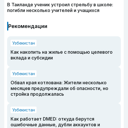
В Таиланде ученик устроил стрельбу в школе:
погибли несколько учителей и учащихся
Рекомендации
Узбекистан
Как накопить на жилье с помощью целевого
вклада и субсидии
Узбекистан
Обвал края котлована: Жители несколько
месяцев предупреждали об опасности, но
стройка продолжалась
Узбекистан
Как работает DMED: откуда берутся
ошибочные данные, дубли аккаунтов и