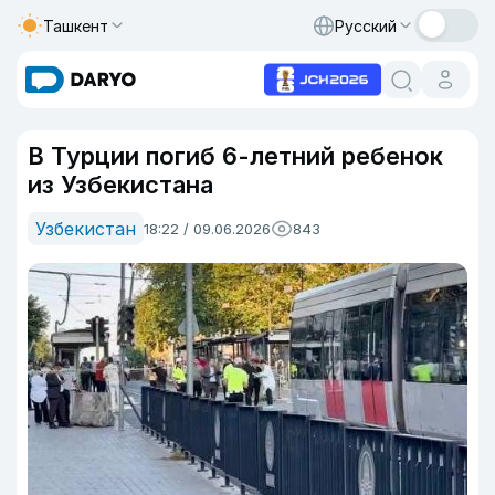
Ташкент
Русский
В Турции погиб 6-летний ребенок
из Узбекистана
Узбекистан
18:22 / 09.06.2026
843