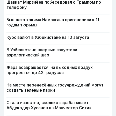
Шавкат Мирзиёев побеседовал с Трампом по
телефону
Бывшего хокима Намангана приговорили к 11
годам тюрьмы
Курс валют в Узбекистане на 10 августа
В Узбекистане впервые запустили
аэрологический шар
Жара возвращается: на выходных воздух
прогреется до 42 градусов
На месте перенесённых госучреждений могут
создать зелёные парки
Стало известно, сколько зарабатывает
Абдукодир Хусанов в «Манчестер Сити»