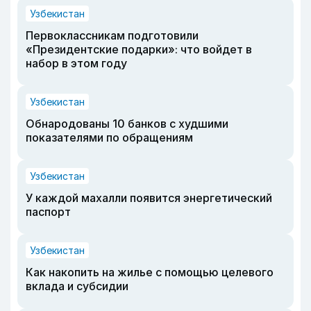
Узбекистан
Первоклассникам подготовили
«Президентские подарки»: что войдет в
набор в этом году
Узбекистан
Обнародованы 10 банков с худшими
показателями по обращениям
Узбекистан
У каждой махалли появится энергетический
паспорт
Узбекистан
Как накопить на жилье с помощью целевого
вклада и субсидии