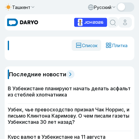
Ташкент
Русский
Список
Плитка
Последние новости
В Узбекистане планируют начать делать асфальт
из стеблей хлопчатника
Узбек, чье превосходство признал Чак Норрис, и
письмо Клинтона Каримову. О чем писали газеты
Узбекистана 30 лет назад?
Курс валют в Узбекистане на 11 августа