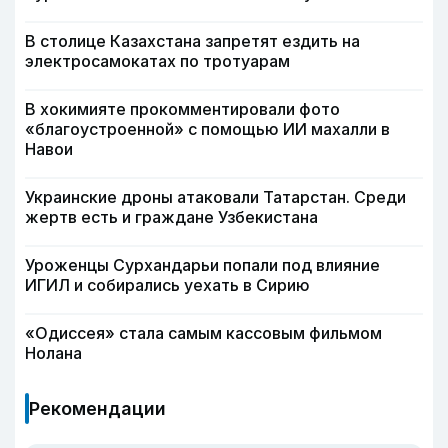
В столице Казахстана запретят ездить на
электросамокатах по тротуарам
В хокимияте прокомментировали фото
«благоустроенной» с помощью ИИ махалли в
Навои
Украинские дроны атаковали Татарстан. Среди
жертв есть и граждане Узбекистана
Уроженцы Сурхандарьи попали под влияние
ИГИЛ и собирались уехать в Сирию
«Одиссея» стала самым кассовым фильмом
Нолана
Рекомендации