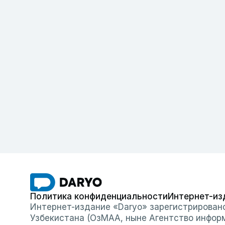
Политика конфиденциальности
Интернет-из
Интернет-издание «Daryo» зарегистрирован
Узбекистана (ОзМАА, ныне Агентство инфор