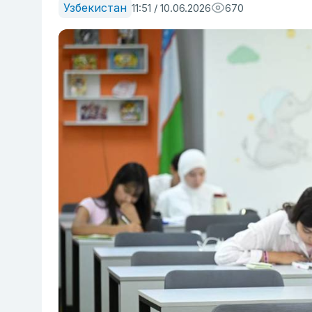
Узбекистан
11:51 / 10.06.2026
670