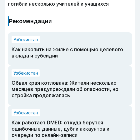
погибли несколько учителей и учащихся
Рекомендации
Узбекистан
Как накопить на жилье с помощью целевого
вклада и субсидии
Узбекистан
Обвал края котлована: Жители несколько
месяцев предупреждали об опасности, но
стройка продолжалась
Узбекистан
Как работает DMED: откуда берутся
ошибочные данные, дубли аккаунтов и
очереди по онлайн-записи