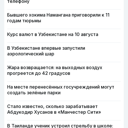
телефону
Бывшего хокима Намангана приговорили к 11
годам тюрьмы
Курс валют в Узбекистане на 10 августа
В Узбекистане впервые запустили
аэрологический шар
Жара возвращается: на выходных воздух
прогреется до 42 градусов
На месте перенесённых госучреждений могут
создать зелёные парки
Стало известно, сколько зарабатывает
Абдукодир Хусанов в «Манчестер Сити»
В Таиланде ученик устроил стрельбу в школе: