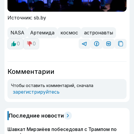
Источник: sb.by
NASA
Артемида
космос
астронавты
0
0
Комментарии
Чтобы оставить комментарий, сначала
зарегистрируйтесь
Последние новости
Шавкат Мирзиёев побеседовал с Трампом по