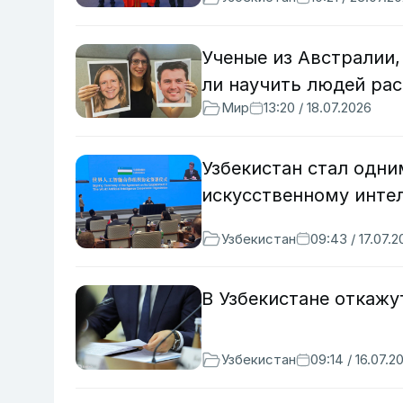
Ученые из Австралии
ли научить людей ра
Мир
13:20 / 18.07.2026
Узбекистан стал одни
искусственному инте
Узбекистан
09:43 / 17.07.
В Узбекистане откажу
Узбекистан
09:14 / 16.07.2