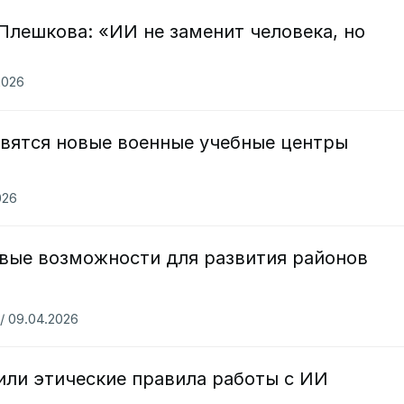
Плешкова: «ИИ не заменит человека, но
2026
явятся новые военные учебные центры
026
вые возможности для развития районов
 / 09.04.2026
или этические правила работы с ИИ