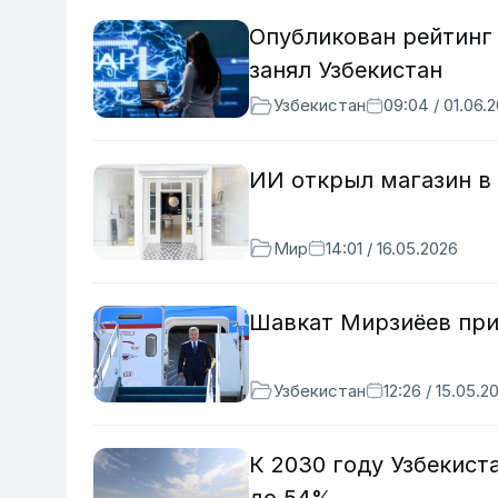
Опубликован рейтинг
занял Узбекистан
Узбекистан
09:04 / 01.06.
ИИ открыл магазин в 
Мир
14:01 / 16.05.2026
Шавкат Мирзиёев при
Узбекистан
12:26 / 15.05.2
К 2030 году Узбекист