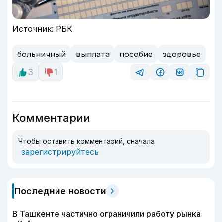
Источник: РБК
больничный
выплата
пособие
здоровье
3
1
Комментарии
Чтобы оставить комментарий, сначала
зарегистрируйтесь
Последние новости
В Ташкенте частично ограничили работу рынка