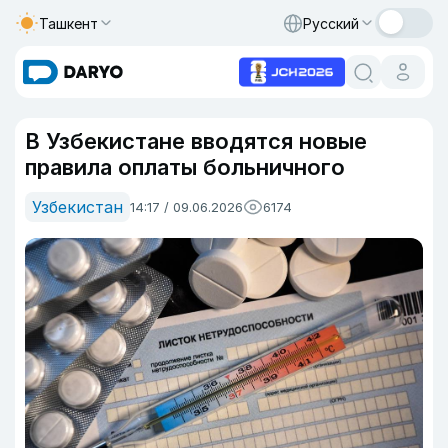
Ташкент
Русский
В Узбекистане вводятся новые
правила оплаты больничного
Узбекистан
14:17 / 09.06.2026
6174