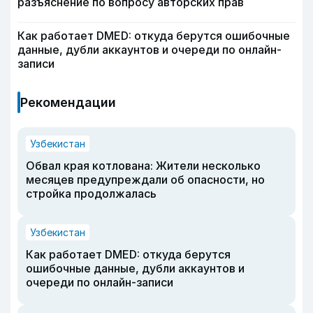
разъяснение по вопросу авторских прав
Как работает DMED: откуда берутся ошибочные
данные, дубли аккаунтов и очереди по онлайн-
записи
Рекомендации
Узбекистан
Обвал края котлована: Жители несколько
месяцев предупреждали об опасности, но
стройка продолжалась
Узбекистан
Как работает DMED: откуда берутся
ошибочные данные, дубли аккаунтов и
очереди по онлайн-записи