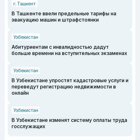
г. Ташкент
В Ташкенте ввели предельные тарифы на
эвакуацию машин и штрафстоянки
Узбекистан
Абитуриентам с инвалидностью дадут
больше времени на вступительных экзаменах
Узбекистан
В Узбекистане упростят кадастровые услуги и
переведут регистрацию недвижимости в
онлайн
Узбекистан
В Узбекистане изменят систему оплаты труда
госслужащих