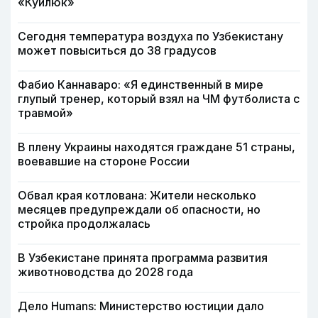
«Куйлюк»
Сегодня температура воздуха по Узбекистану
может повыситься до 38 градусов
Фабио Каннаваро: «Я единственный в мире
глупый тренер, который взял на ЧМ футболиста с
травмой»
В плену Украины находятся граждане 51 страны,
воевавшие на стороне России
Обвал края котлована: Жители несколько
месяцев предупреждали об опасности, но
стройка продолжалась
В Узбекистане принята программа развития
животноводства до 2028 года
Дело Humans: Министерство юстиции дало