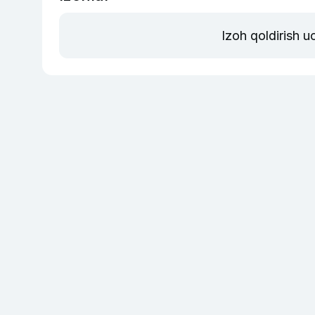
Izoh qoldirish 