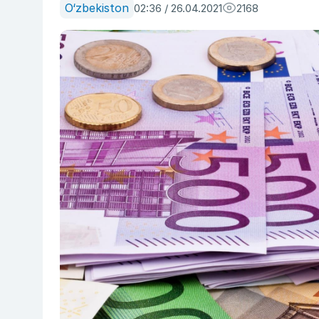
O‘zbekiston
02:36 / 26.04.2021
2168