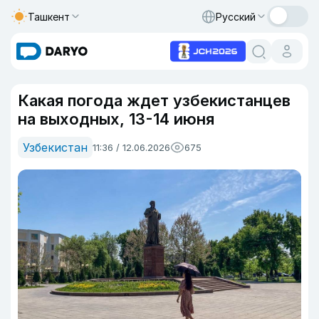
Ташкент
Русский
Какая погода ждет узбекистанцев
на выходных, 13-14 июня
Узбекистан
11:36 / 12.06.2026
675