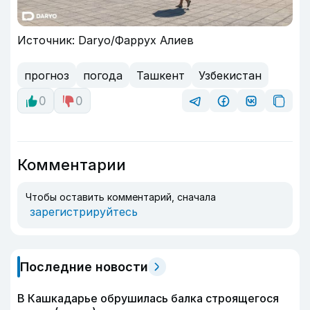
Источник: Daryo/Фаррух Алиев
прогноз
погода
Ташкент
Узбекистан
0
0
Комментарии
Чтобы оставить комментарий, сначала
зарегистрируйтесь
Последние новости
В Кашкадарье обрушилась балка строящегося