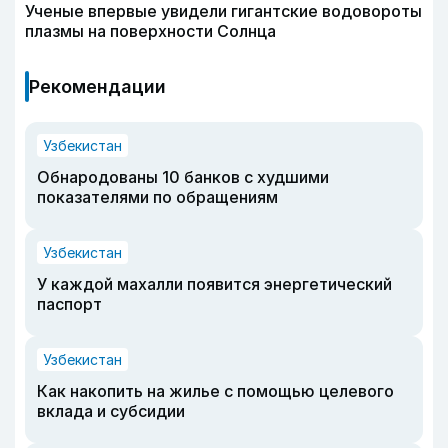
Ученые впервые увидели гигантские водовороты
плазмы на поверхности Солнца
Рекомендации
Узбекистан
Обнародованы 10 банков с худшими
показателями по обращениям
Узбекистан
У каждой махалли появится энергетический
паспорт
Узбекистан
Как накопить на жилье с помощью целевого
вклада и субсидии