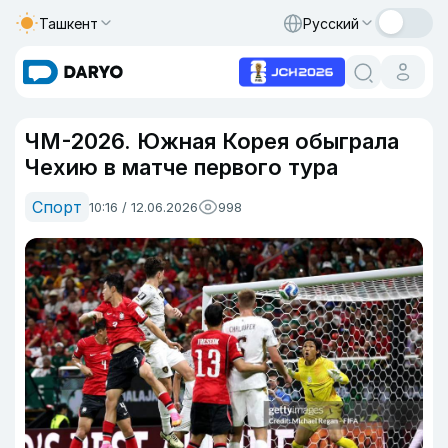
Ташкент
Русский
ЧМ-2026. Южная Корея обыграла
Чехию в матче первого тура
Спорт
10:16 / 12.06.2026
998