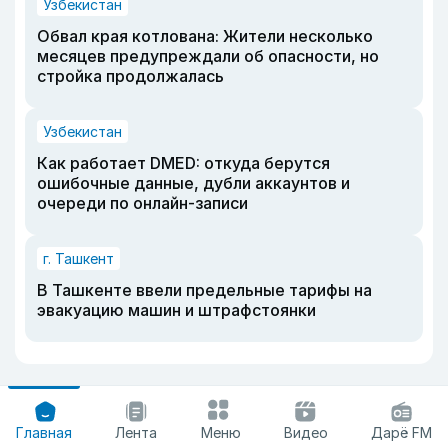
Узбекистан
Обвал края котлована: Жители несколько
месяцев предупреждали об опасности, но
стройка продолжалась
Узбекистан
Как работает DMED: откуда берутся
ошибочные данные, дубли аккаунтов и
очереди по онлайн-записи
г. Ташкент
В Ташкенте ввели предельные тарифы на
эвакуацию машин и штрафстоянки
Главная
Лента
Меню
Видео
Дарё FM