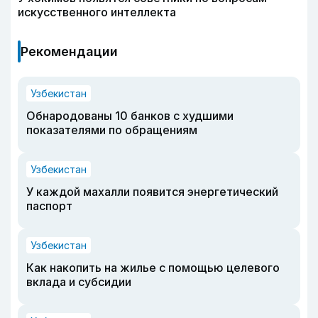
искусственного интеллекта
Рекомендации
Узбекистан
Обнародованы 10 банков с худшими
показателями по обращениям
Узбекистан
У каждой махалли появится энергетический
паспорт
Узбекистан
Как накопить на жилье с помощью целевого
вклада и субсидии