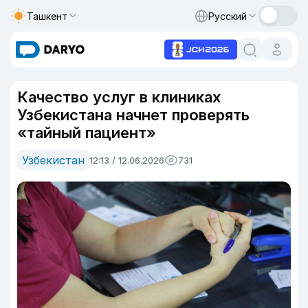
Ташкент
Русский
Качество услуг в клиниках
Узбекистана начнет проверять
«тайный пациент»
Узбекистан
12:13 / 12.06.2026
731