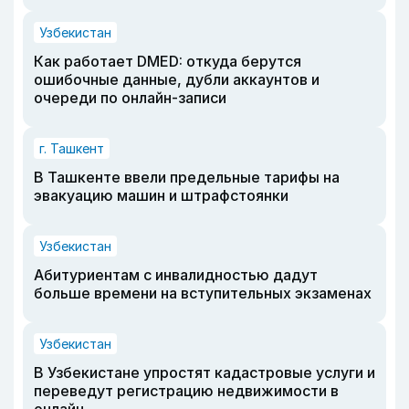
Узбекистан
Как работает DMED: откуда берутся
ошибочные данные, дубли аккаунтов и
очереди по онлайн-записи
г. Ташкент
В Ташкенте ввели предельные тарифы на
эвакуацию машин и штрафстоянки
Узбекистан
Абитуриентам с инвалидностью дадут
больше времени на вступительных экзаменах
Узбекистан
В Узбекистане упростят кадастровые услуги и
переведут регистрацию недвижимости в
онлайн