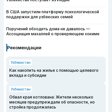
В США запустили платформу психологической
поддержки для узбекских семей
Поручений обходить дома не давалось —
Ассоциация махаллей о проверяющем хокиме
Рекомендации
Узбекистан
Как накопить на жилье с помощью целевого
вклада и субсидии
Узбекистан
Обвал края котлована: Жители несколько
месяцев предупреждали об опасности, но
стройка продолжалась