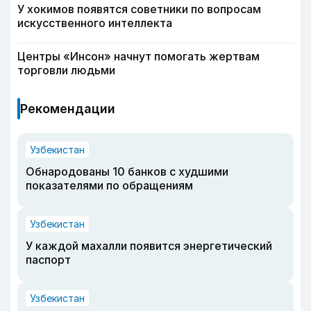
У хокимов появятся советники по вопросам
искусственного интеллекта
Центры «Инсон» начнут помогать жертвам
торговли людьми
Рекомендации
Узбекистан
Обнародованы 10 банков с худшими
показателями по обращениям
Узбекистан
У каждой махалли появится энергетический
паспорт
Узбекистан