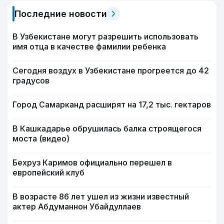
Последние новости
В Узбекистане могут разрешить использовать
имя отца в качестве фамилии ребенка
Сегодня воздух в Узбекистане прогреется до 42
градусов
Город Самарканд расширят на 17,2 тыс. гектаров
В Кашкадарье обрушилась балка строящегося
моста (видео)
Бехруз Каримов официально перешел в
европейский клуб
В возрасте 86 лет ушел из жизни известный
актер Абдуманнон Убайдуллаев