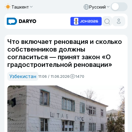
Ташкент
Русский
Что включает реновация и сколько
собственников должны
согласиться — принят закон «О
градостроительной реновации»
Узбекистан
11:06 / 11.06.2026
1470