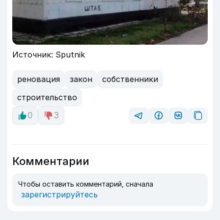
Источник: Sputnik
реновация
закон
собственники
строительство
0
3
Комментарии
Чтобы оставить комментарий, сначала
зарегистрируйтесь