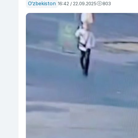
O‘zbekiston
16:42 / 22.09.2025
803