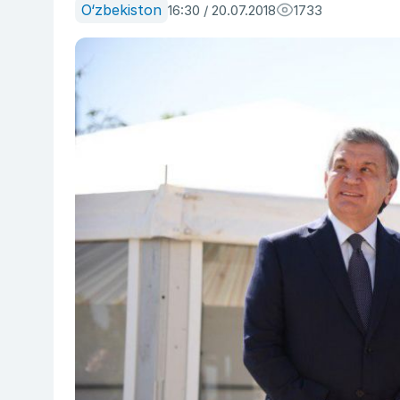
O‘zbekiston
16:30 / 20.07.2018
1733