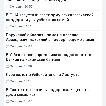
Сегодня, 20:52
В США запустили платформу психологической
поддержки для узбекских семей
Сегодня, 18:13
Поручений обходить дома не давалось —
Ассоциация махаллей о проверяющем хокиме
Сегодня, 17:42
В Узбекистане определили порядок перехода
банков на исламский банкинг
Сегодня, 16:38
Курс валют в Узбекистане на 7 августа
Сегодня, 16:18
В Ташкенте квартиры подорожали, цены на
дома снизились
Сегодня, 15:47