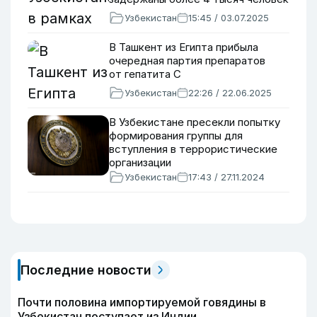
Узбекистан
15:45 / 03.07.2025
В Ташкент из Египта прибыла
очередная партия препаратов
от гепатита С
Узбекистан
22:26 / 22.06.2025
В Узбекистане пресекли попытку
формирования группы для
вступления в террористические
организации
Узбекистан
17:43 / 27.11.2024
Последние новости
Почти половина импортируемой говядины в
Узбекистан поступает из Индии