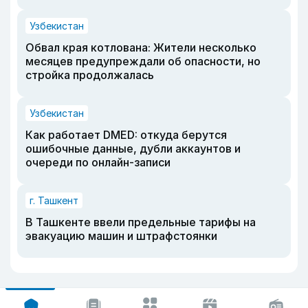
Узбекистан
Обвал края котлована: Жители несколько
месяцев предупреждали об опасности, но
стройка продолжалась
Узбекистан
Как работает DMED: откуда берутся
ошибочные данные, дубли аккаунтов и
очереди по онлайн-записи
г. Ташкент
В Ташкенте ввели предельные тарифы на
эвакуацию машин и штрафстоянки