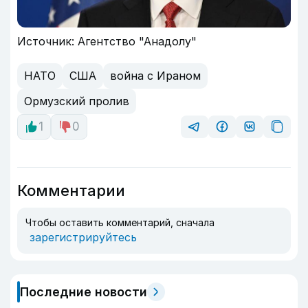
Источник: Агентство "Анадолу"
НАТО
США
война с Ираном
Ормузский пролив
1
0
Комментарии
Чтобы оставить комментарий, сначала
зарегистрируйтесь
Последние новости