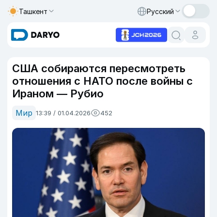
Ташкент
Русский
США собираются пересмотреть
отношения с НАТО после войны с
Ираном — Рубио
Мир
13:39 / 01.04.2026
452