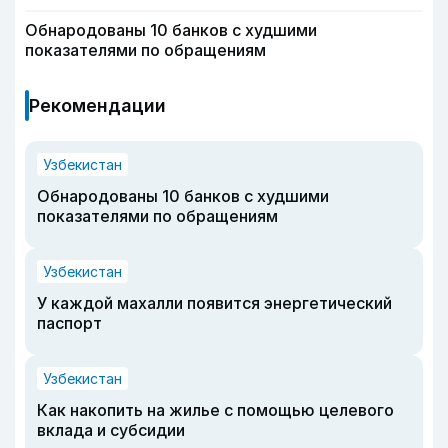
Обнародованы 10 банков с худшими
показателями по обращениям
Рекомендации
Узбекистан
Обнародованы 10 банков с худшими
показателями по обращениям
Узбекистан
У каждой махалли появится энергетический
паспорт
Узбекистан
Как накопить на жилье с помощью целевого
вклада и субсидии