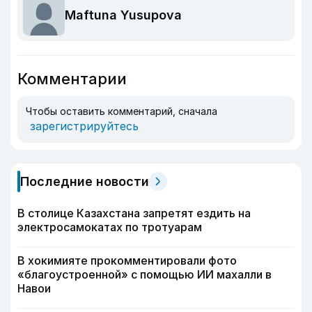
Maftuna Yusupova
Комментарии
Чтобы оставить комментарий, сначала
зарегистрируйтесь
Последние новости
В столице Казахстана запретят ездить на
электросамокатах по тротуарам
В хокимияте прокомментировали фото
«благоустроенной» с помощью ИИ махалли в
Навои