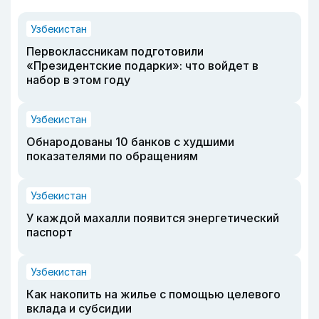
Узбекистан
Первоклассникам подготовили
«Президентские подарки»: что войдет в
набор в этом году
Узбекистан
Обнародованы 10 банков с худшими
показателями по обращениям
Узбекистан
У каждой махалли появится энергетический
паспорт
Узбекистан
Как накопить на жилье с помощью целевого
вклада и субсидии