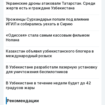
Украинские дроны атаковали Татарстан. Среди
жертв есть и граждане Узбекистана
Уроженцы Сурхандарьи попали под влияние
ИГИЛ и собирались уехать в Сирию
«Одиссея» стала самым кассовым фильмом
Нолана
Казахстан объявил узбекистанского блогера в
международный розыск
В Узбекистане разработали лазерную установку
для уничтожения беспилотников
В Узбекистане в течение недели будет до 42
градусов жары
Рекомендации