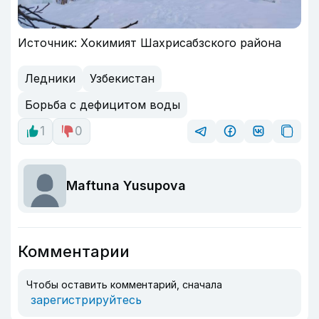
Источник: Хокимият Шахрисабзского района
Ледники
Узбекистан
Борьба с дефицитом воды
1
0
Maftuna Yusupova
Комментарии
Чтобы оставить комментарий, сначала
зарегистрируйтесь