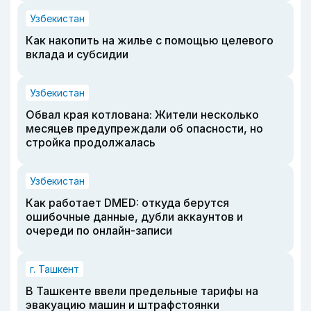
Узбекистан
Как накопить на жилье с помощью целевого
вклада и субсидии
Узбекистан
Обвал края котлована: Жители несколько
месяцев предупреждали об опасности, но
стройка продолжалась
Узбекистан
Как работает DMED: откуда берутся
ошибочные данные, дубли аккаунтов и
очереди по онлайн-записи
г. Ташкент
В Ташкенте ввели предельные тарифы на
эвакуацию машин и штрафстоянки