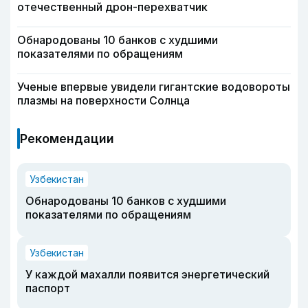
отечественный дрон-перехватчик
Обнародованы 10 банков с худшими
показателями по обращениям
Ученые впервые увидели гигантские водовороты
плазмы на поверхности Солнца
Рекомендации
Узбекистан
Обнародованы 10 банков с худшими
показателями по обращениям
Узбекистан
У каждой махалли появится энергетический
паспорт