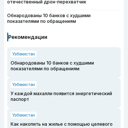
отечественный дрон-перехватчик
Обнародованы 10 банков с худшими
показателями по обращениям
Рекомендации
Узбекистан
Обнародованы 10 банков с худшими
показателями по обращениям
Узбекистан
У каждой махалли появится энергетический
паспорт
Узбекистан
Как накопить на жилье с помощью целевого