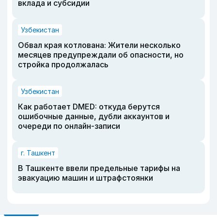
вклада и субсидии
Узбекистан
Обвал края котлована: Жители несколько
месяцев предупреждали об опасности, но
стройка продолжалась
Узбекистан
Как работает DMED: откуда берутся
ошибочные данные, дубли аккаунтов и
очереди по онлайн-записи
г. Ташкент
В Ташкенте ввели предельные тарифы на
эвакуацию машин и штрафстоянки