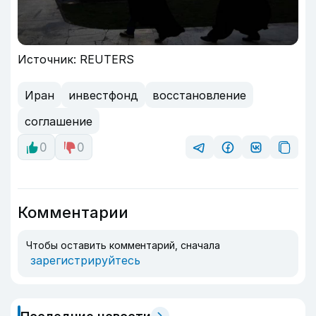
Источник: REUTERS
Иран
инвестфонд
восстановление
соглашение
0
0
Комментарии
Чтобы оставить комментарий, сначала
зарегистрируйтесь