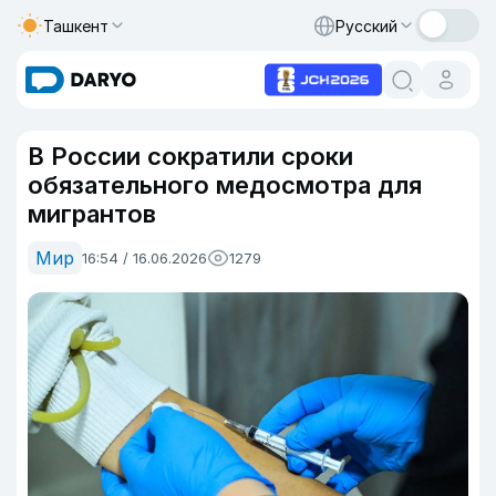
Ташкент
Русский
В России сократили сроки
обязательного медосмотра для
мигрантов
Мир
16:54 / 16.06.2026
1279