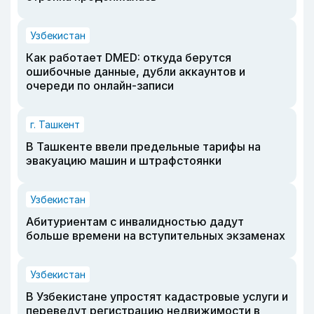
Узбекистан
Как работает DMED: откуда берутся
ошибочные данные, дубли аккаунтов и
очереди по онлайн-записи
г. Ташкент
В Ташкенте ввели предельные тарифы на
эвакуацию машин и штрафстоянки
Узбекистан
Абитуриентам с инвалидностью дадут
больше времени на вступительных экзаменах
Узбекистан
В Узбекистане упростят кадастровые услуги и
переведут регистрацию недвижимости в