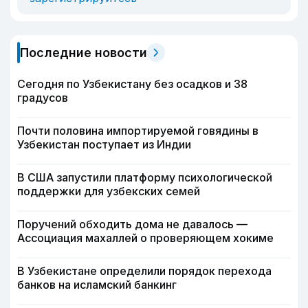
Последние новости
Сегодня по Узбекистану без осадков и 38
градусов
Почти половина импортируемой говядины в
Узбекистан поступает из Индии
В США запустили платформу психологической
поддержки для узбекских семей
Поручений обходить дома не давалось —
Ассоциация махаллей о проверяющем хокиме
В Узбекистане определили порядок перехода
банков на исламский банкинг