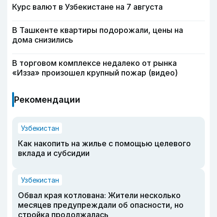
Курс валют в Узбекистане на 7 августа
В Ташкенте квартиры подорожали, цены на
дома снизились
В торговом комплексе недалеко от рынка
«Изза» произошел крупный пожар (видео)
Рекомендации
Узбекистан
Как накопить на жилье с помощью целевого
вклада и субсидии
Узбекистан
Обвал края котлована: Жители несколько
месяцев предупреждали об опасности, но
стройка продолжалась