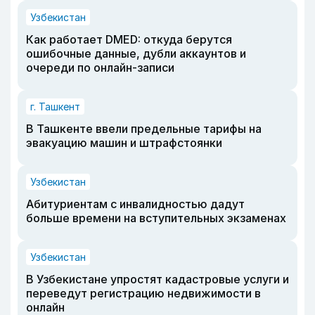
Узбекистан
Как работает DMED: откуда берутся
ошибочные данные, дубли аккаунтов и
очереди по онлайн-записи
г. Ташкент
В Ташкенте ввели предельные тарифы на
эвакуацию машин и штрафстоянки
Узбекистан
Абитуриентам с инвалидностью дадут
больше времени на вступительных экзаменах
Узбекистан
В Узбекистане упростят кадастровые услуги и
переведут регистрацию недвижимости в
онлайн