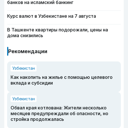
банков на исламский банкинг
Курс валют в Узбекистане на 7 августа
В Ташкенте квартиры подорожали, цены на
дома снизились
Рекомендации
Узбекистан
Как накопить на жилье с помощью целевого
вклада и субсидии
Узбекистан
Обвал края котлована: Жители несколько
месяцев предупреждали об опасности, но
стройка продолжалась