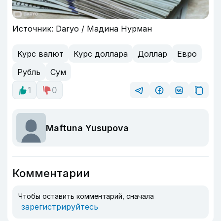
Источник: Daryo / Мадина Нурман
Курс валют
Курс доллара
Доллар
Евро
Рубль
Сум
1
0
Maftuna Yusupova
Комментарии
Чтобы оставить комментарий, сначала
зарегистрируйтесь