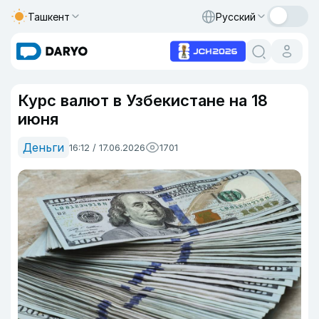
Ташкент
Русский
Курс валют в Узбекистане на 18
июня
Деньги
16:12 / 17.06.2026
1701