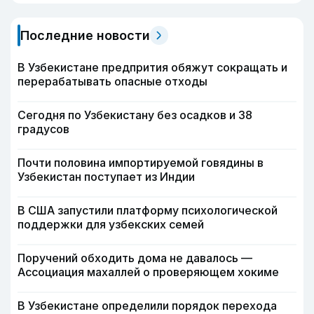
Последние новости
В Узбекистане предпрития обяжут сокращать и
перерабатывать опасные отходы
Сегодня по Узбекистану без осадков и 38
градусов
Почти половина импортируемой говядины в
Узбекистан поступает из Индии
В США запустили платформу психологической
поддержки для узбекских семей
Поручений обходить дома не давалось —
Ассоциация махаллей о проверяющем хокиме
В Узбекистане определили порядок перехода