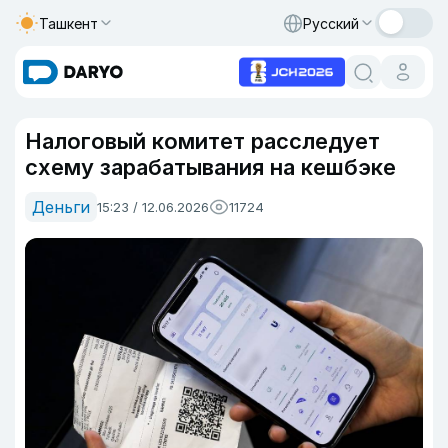
Ташкент
Русский
Налоговый комитет расследует
схему зарабатывания на кешбэке
Деньги
15:23 / 12.06.2026
11724