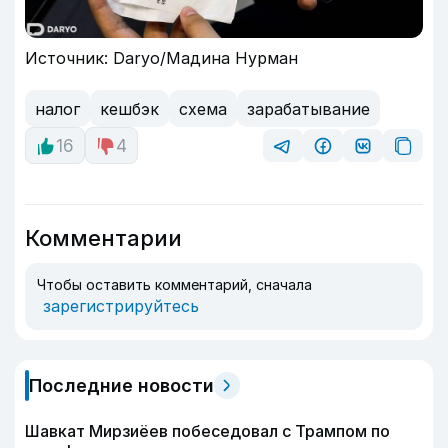
Источник: Daryo/Мадина Нурман
налог
кешбэк
схема
зарабатывание
16
4
Комментарии
Чтобы оставить комментарий, сначала
зарегистрируйтесь
Последние новости
Шавкат Мирзиёев побеседовал с Трампом по