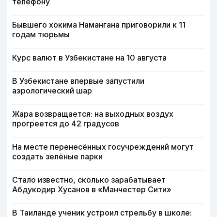
телефону
Бывшего хокима Намангана приговорили к 11
годам тюрьмы
Курс валют в Узбекистане на 10 августа
В Узбекистане впервые запустили
аэрологический шар
Жара возвращается: на выходных воздух
прогреется до 42 градусов
На месте перенесённых госучреждений могут
создать зелёные парки
Стало известно, сколько зарабатывает
Абдукодир Хусанов в «Манчестер Сити»
В Таиланде ученик устроил стрельбу в школе: