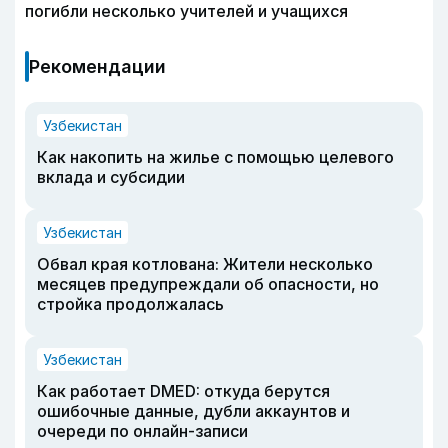
погибли несколько учителей и учащихся
Рекомендации
Узбекистан
Как накопить на жилье с помощью целевого
вклада и субсидии
Узбекистан
Обвал края котлована: Жители несколько
месяцев предупреждали об опасности, но
стройка продолжалась
Узбекистан
Как работает DMED: откуда берутся
ошибочные данные, дубли аккаунтов и
очереди по онлайн-записи