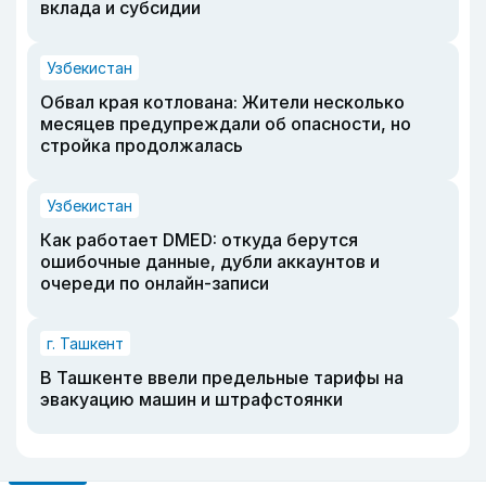
вклада и субсидии
Узбекистан
Обвал края котлована: Жители несколько
месяцев предупреждали об опасности, но
стройка продолжалась
Узбекистан
Как работает DMED: откуда берутся
ошибочные данные, дубли аккаунтов и
очереди по онлайн-записи
г. Ташкент
В Ташкенте ввели предельные тарифы на
эвакуацию машин и штрафстоянки