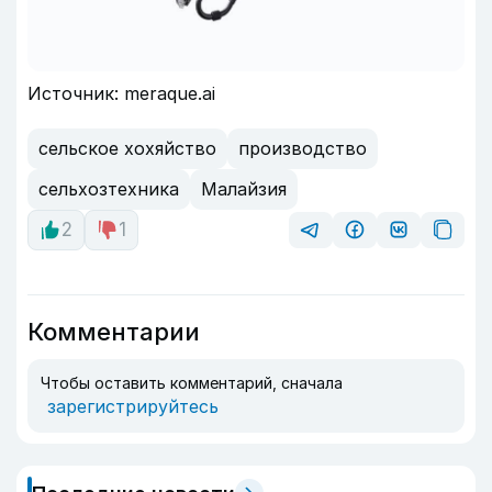
Источник: meraque.ai
сельское хохяйство
производство
сельхозтехника
Малайзия
2
1
Комментарии
Чтобы оставить комментарий, сначала
зарегистрируйтесь