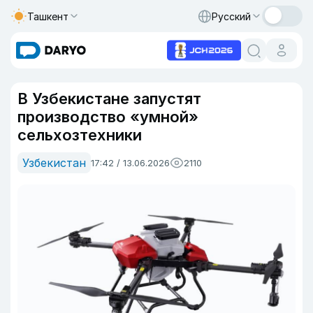
Ташкент
Русский
В Узбекистане запустят
производство «умной»
сельхозтехники
Узбекистан
17:42 / 13.06.2026
2110