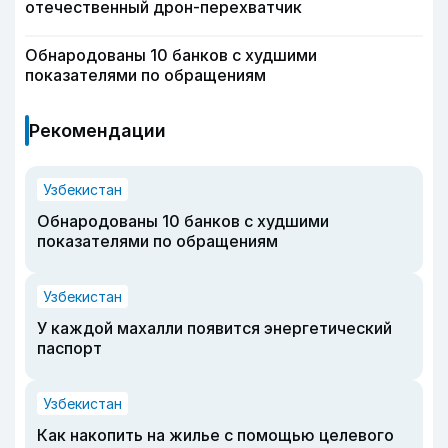
отечественный дрон-перехватчик
Обнародованы 10 банков с худшими
показателями по обращениям
Рекомендации
Узбекистан
Обнародованы 10 банков с худшими
показателями по обращениям
Узбекистан
У каждой махалли появится энергетический
паспорт
Узбекистан
Как накопить на жилье с помощью целевого