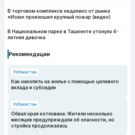
В торговом комплексе недалеко от рынка
«Изза» произошел крупный пожар (видео)
В Национальном парке в Ташкенте утонула 4-
летняя девочка
Рекомендации
Узбекистан
Как накопить на жилье с помощью целевого
вклада и субсидии
Узбекистан
Обвал края котлована: Жители несколько
месяцев предупреждали об опасности, но
стройка продолжалась