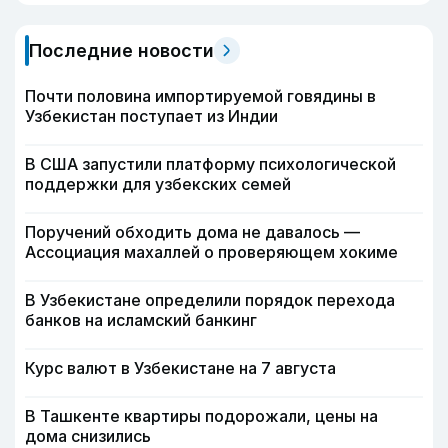
Последние новости
Почти половина импортируемой говядины в
Узбекистан поступает из Индии
В США запустили платформу психологической
поддержки для узбекских семей
Поручений обходить дома не давалось —
Ассоциация махаллей о проверяющем хокиме
В Узбекистане определили порядок перехода
банков на исламский банкинг
Курс валют в Узбекистане на 7 августа
В Ташкенте квартиры подорожали, цены на
дома снизились