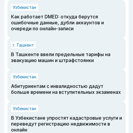
Узбекистан
Как работает DMED: откуда берутся
ошибочные данные, дубли аккаунтов и
очереди по онлайн-записи
г. Ташкент
В Ташкенте ввели предельные тарифы на
эвакуацию машин и штрафстоянки
Узбекистан
Абитуриентам с инвалидностью дадут
больше времени на вступительных экзаменах
Узбекистан
В Узбекистане упростят кадастровые услуги и
переведут регистрацию недвижимости в
онлайн