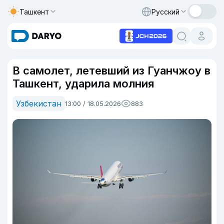
Ташкент
Русский
В самолет, летевший из Гуанчжоу в
Ташкент, ударила молния
Узбекистан
13:00 / 18.05.2026
883