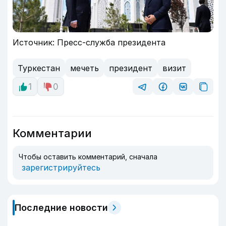
Источник: Пресс-служба президента
Туркестан
мечеть
президент
визит
1
0
Комментарии
Чтобы оставить комментарий, сначала
зарегистрируйтесь
Последние новости