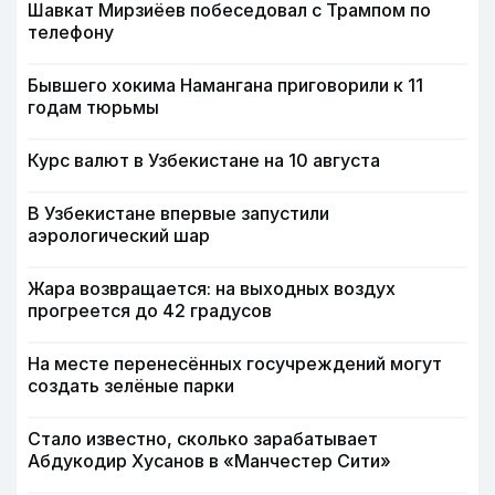
Шавкат Мирзиёев побеседовал с Трампом по
телефону
Бывшего хокима Намангана приговорили к 11
годам тюрьмы
Курс валют в Узбекистане на 10 августа
В Узбекистане впервые запустили
аэрологический шар
Жара возвращается: на выходных воздух
прогреется до 42 градусов
На месте перенесённых госучреждений могут
создать зелёные парки
Стало известно, сколько зарабатывает
Абдукодир Хусанов в «Манчестер Сити»