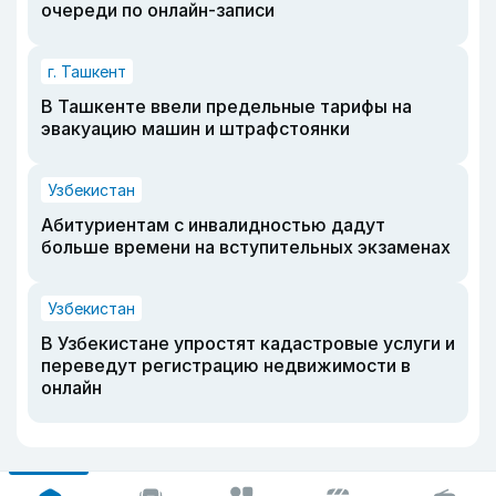
очереди по онлайн-записи
г. Ташкент
В Ташкенте ввели предельные тарифы на
эвакуацию машин и штрафстоянки
Узбекистан
Абитуриентам с инвалидностью дадут
больше времени на вступительных экзаменах
Узбекистан
В Узбекистане упростят кадастровые услуги и
переведут регистрацию недвижимости в
онлайн