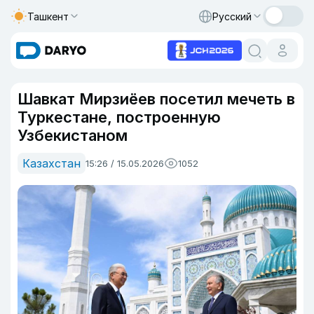
Ташкент
Русский
Шавкат Мирзиёев посетил мечеть в
Туркестане, построенную
Узбекистаном
Казахстан
15:26 / 15.05.2026
1052