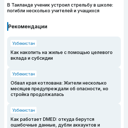
В Таиланде ученик устроил стрельбу в школе:
погибли несколько учителей и учащихся
Рекомендации
Узбекистан
Как накопить на жилье с помощью целевого
вклада и субсидии
Узбекистан
Обвал края котлована: Жители несколько
месяцев предупреждали об опасности, но
стройка продолжалась
Узбекистан
Как работает DMED: откуда берутся
ошибочные данные, дубли аккаунтов и