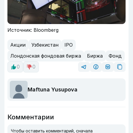
Источник: Bloomberg
Акции
Узбекистан
IPO
Лондонская фондовая биржа
Биржа
Фонд
0
0
Maftuna Yusupova
Комментарии
Чтобы оставить комментарий, сначала