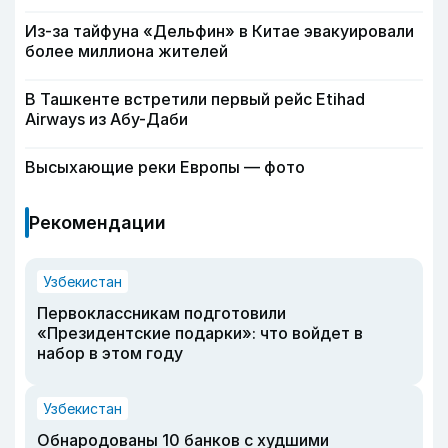
Из-за тайфуна «Дельфин» в Китае эвакуировали
более миллиона жителей
В Ташкенте встретили первый рейс Etihad
Airways из Абу-Даби
Высыхающие реки Европы — фото
Рекомендации
Узбекистан
Первоклассникам подготовили
«Президентские подарки»: что войдет в
набор в этом году
Узбекистан
Обнародованы 10 банков с худшими