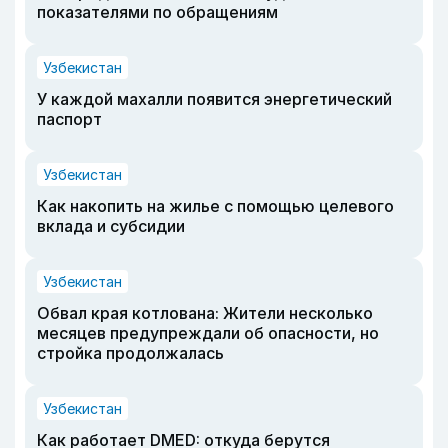
показателями по обращениям
Узбекистан
У каждой махалли появится энергетический
паспорт
Узбекистан
Как накопить на жилье с помощью целевого
вклада и субсидии
Узбекистан
Обвал края котлована: Жители несколько
месяцев предупреждали об опасности, но
стройка продолжалась
Узбекистан
Как работает DMED: откуда берутся