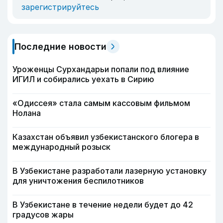
зарегистрируйтесь
Последние новости
Уроженцы Сурхандарьи попали под влияние
ИГИЛ и собирались уехать в Сирию
«Одиссея» стала самым кассовым фильмом
Нолана
Казахстан объявил узбекистанского блогера в
международный розыск
В Узбекистане разработали лазерную установку
для уничтожения беспилотников
В Узбекистане в течение недели будет до 42
градусов жары