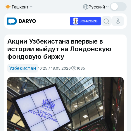
Ташкент
Русский
Акции Узбекистана впервые в
истории выйдут на Лондонскую
фондовую биржу
Узбекистан
10:25 / 18.05.2026
1035