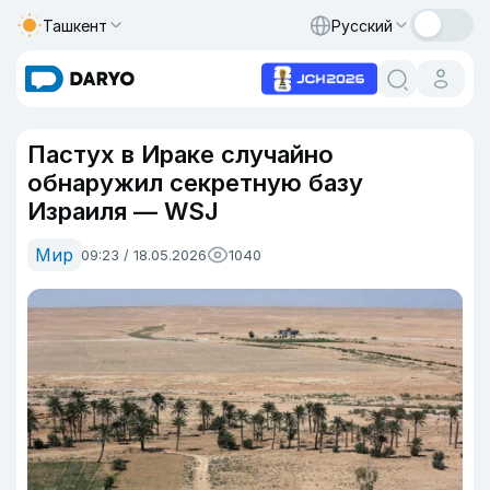
Ташкент
Русский
Пастух в Ираке случайно
обнаружил секретную базу
Израиля — WSJ
Мир
09:23 / 18.05.2026
1040