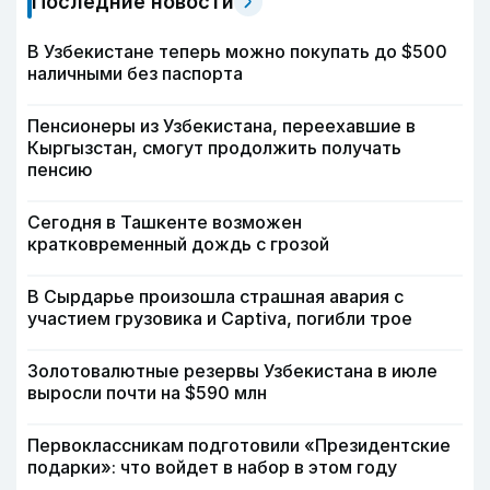
Последние новости
В Узбекистане теперь можно покупать до $500
наличными без паспорта
Пенсионеры из Узбекистана, переехавшие в
Кыргызстан, смогут продолжить получать
пенсию
Сегодня в Ташкенте возможен
кратковременный дождь с грозой
В Сырдарье произошла страшная авария с
участием грузовика и Captiva, погибли трое
Золотовалютные резервы Узбекистана в июле
выросли почти на $590 млн
Первоклассникам подготовили «Президентские
подарки»: что войдет в набор в этом году