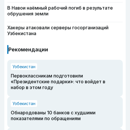
В Навои наёмный рабочий погиб в результате
обрушения земли
Хакеры атаковали серверы госорганизаций
Узбекистана
Рекомендации
Узбекистан
Первоклассникам подготовили
«Президентские подарки»: что войдет в
набор в этом году
Узбекистан
Обнародованы 10 банков с худшими
показателями по обращениям