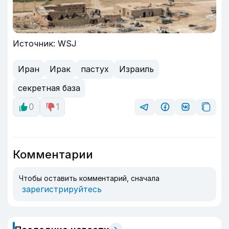
Источник: WSJ
Иран
Ирак
пастух
Израиль
секретная база
0
1
Комментарии
Чтобы оставить комментарий, сначала
зарегистрируйтесь