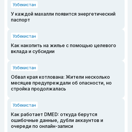
Узбекистан
У каждой махалли появится энергетический
паспорт
Узбекистан
Как накопить на жилье с помощью целевого
вклада и субсидии
Узбекистан
Обвал края котлована: Жители несколько
месяцев предупреждали об опасности, но
стройка продолжалась
Узбекистан
Как работает DMED: откуда берутся
ошибочные данные, дубли аккаунтов и
очереди по онлайн-записи