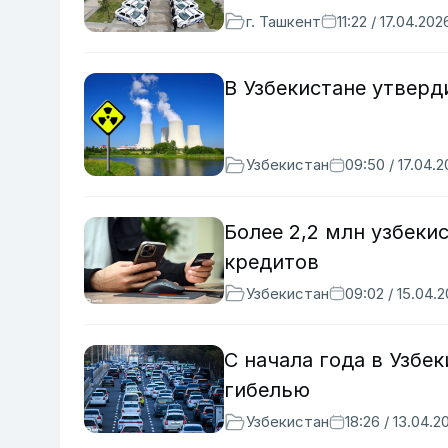
г. Ташкент
11:22 / 17.04.202
В Узбекистане утверд
Узбекистан
09:50 / 17.04.
Более 2,2 млн узбеки
кредитов
Узбекистан
09:02 / 15.04.
С начала года в Узбе
гибелью
Узбекистан
18:26 / 13.04.2