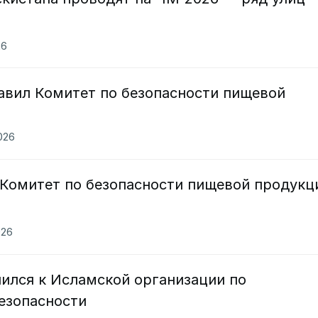
26
авил Комитет по безопасности пищевой
2026
 Комитет по безопасности пищевой продукц
026
ился к Исламской организации по
езопасности