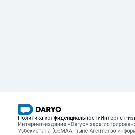
Политика конфиденциальности
Интернет-из
Интернет-издание «Daryo» зарегистрирован
Узбекистана (ОзМАА, ныне Агентство инфор