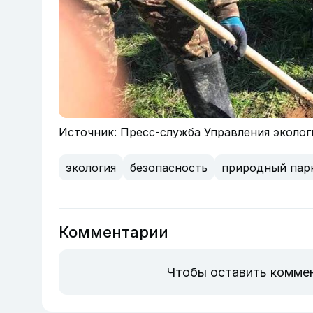
Источник: Пресс-служба Управления эколо
экология
безопасность
природный пар
Комментарии
Чтобы оставить комме