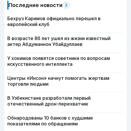
Последние новости
Бехруз Каримов официально перешел в
европейский клуб
В возрасте 86 лет ушел из жизни известный
актер Абдуманнон Убайдуллаев
У хокимов появятся советники по вопросам
искусственного интеллекта
Центры «Инсон» начнут помогать жертвам
торговли людьми
В Узбекистане разработали первый
отечественный дрон-перехватчик
Обнародованы 10 банков с худшими
показателями по обращениям