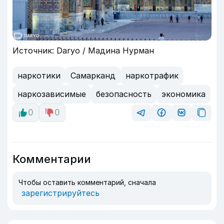
Источник: Daryo / Мадина Нурман
наркотики
Самарканд
наркотрафик
наркозависимые
безопасность
экономика
0
0
Комментарии
Чтобы оставить комментарий, сначала
зарегистрируйтесь