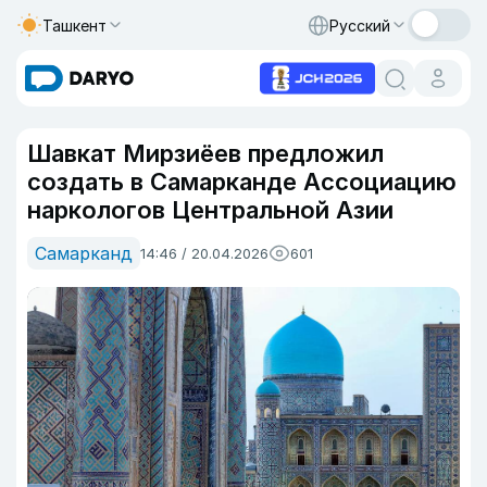
Ташкент
Русский
Шавкат Мирзиёев предложил
создать в Самарканде Ассоциацию
наркологов Центральной Азии
Самарканд
14:46 / 20.04.2026
601