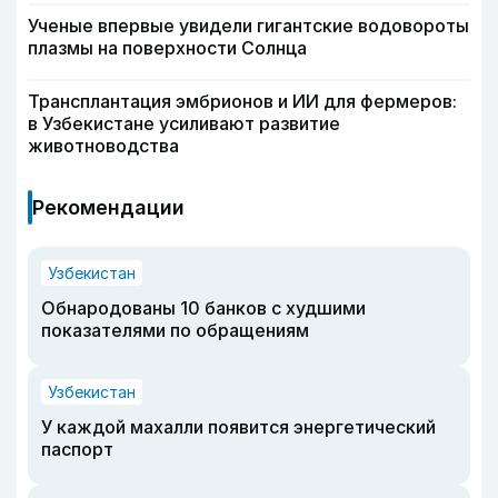
Ученые впервые увидели гигантские водовороты
плазмы на поверхности Солнца
Трансплантация эмбрионов и ИИ для фермеров:
в Узбекистане усиливают развитие
животноводства
Рекомендации
Узбекистан
Обнародованы 10 банков с худшими
показателями по обращениям
Узбекистан
У каждой махалли появится энергетический
паспорт