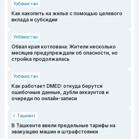
Узбекистан
Как накопить на жилье с помощью целевого
вклада и субсидии
Узбекистан
Обвал края котлована: Жители несколько
месяцев предупреждали об опасности, но
стройка продолжалась
Узбекистан
Как работает DMED: откуда берутся
ошибочные данные, дубли аккаунтов и
очереди по онлайн-записи
г. Ташкент
В Ташкенте ввели предельные тарифы на
эвакуацию машин и штрафстоянки