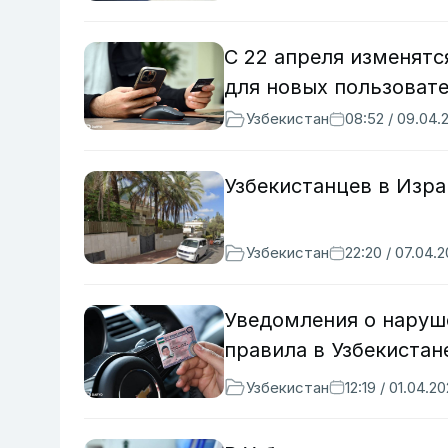
С 22 апреля изменятс
для новых пользоват
Узбекистан
08:52 / 09.04.
Узбекистанцев в Изр
Узбекистан
22:20 / 07.04.
Уведомления о наруш
правила в Узбекистан
Узбекистан
12:19 / 01.04.2