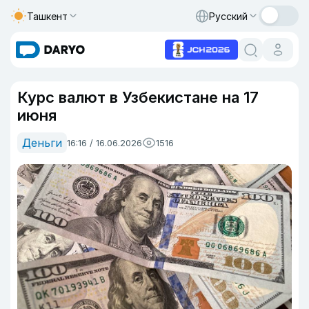
Ташкент
Русский
Курс валют в Узбекистане на 17
июня
Деньги
16:16 / 16.06.2026
1516