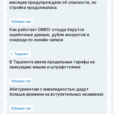
месяцев предупреждали об опасности, но
стройка продолжалась
Узбекистан
Как работает DMED: откуда берутся
ошибочные данные, дубли аккаунтов и
очереди по онлайн-записи
г. Ташкент
В Ташкенте ввели предельные тарифы на
эвакуацию машин и штрафстоянки
Узбекистан
Абитуриентам с инвалидностью дадут
больше времени на вступительных экзаменах
Узбекистан