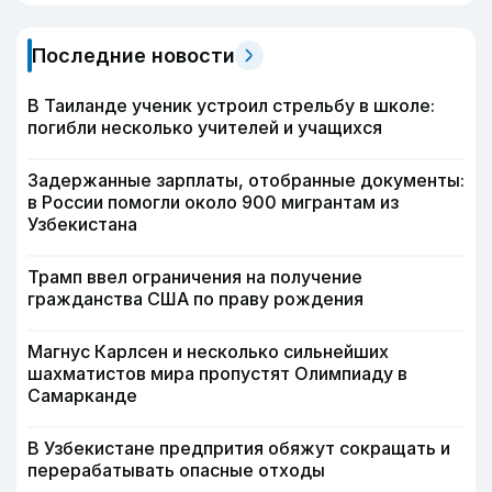
Последние новости
В Таиланде ученик устроил стрельбу в школе:
погибли несколько учителей и учащихся
Задержанные зарплаты, отобранные документы:
в России помогли около 900 мигрантам из
Узбекистана
Трамп ввел ограничения на получение
гражданства США по праву рождения
Магнус Карлсен и несколько сильнейших
шахматистов мира пропустят Олимпиаду в
Самарканде
В Узбекистане предпрития обяжут сокращать и
перерабатывать опасные отходы