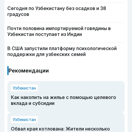
Сегодня по Узбекистану без осадков и 38
градусов
Почти половина импортируемой говядины в
Узбекистан поступает из Индии
В США запустили платформу психологической
поддержки для узбекских семей
Рекомендации
Узбекистан
Как накопить на жилье с помощью целевого
вклада и субсидии
Узбекистан
Обвал края котлована: Жители несколько