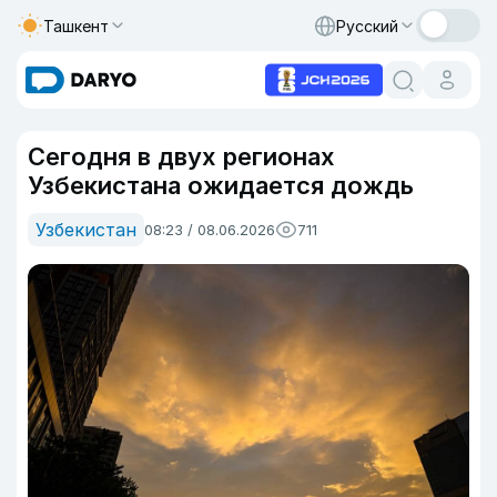
Ташкент
Русский
Сегодня в двух регионах
Узбекистана ожидается дождь
Узбекистан
08:23 / 08.06.2026
711