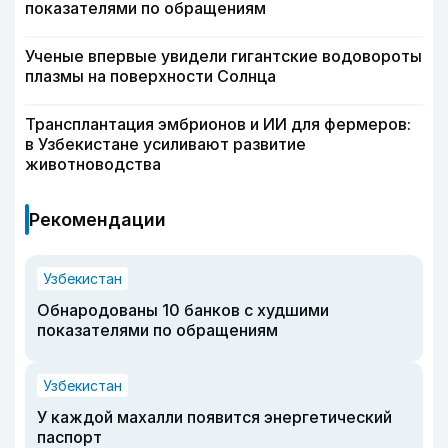
показателями по обращениям
Ученые впервые увидели гигантские водовороты
плазмы на поверхности Солнца
Трансплантация эмбрионов и ИИ для фермеров:
в Узбекистане усиливают развитие
животноводства
Рекомендации
Узбекистан
Обнародованы 10 банков с худшими
показателями по обращениям
Узбекистан
У каждой махалли появится энергетический
паспорт