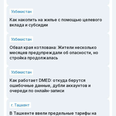
Узбекистан
Как накопить на жилье с помощью целевого
вклада и субсидии
Узбекистан
Обвал края котлована: Жители несколько
месяцев предупреждали об опасности, но
стройка продолжалась
Узбекистан
Как работает DMED: откуда берутся
ошибочные данные, дубли аккаунтов и
очереди по онлайн-записи
г. Ташкент
В Ташкенте ввели предельные тарифы на