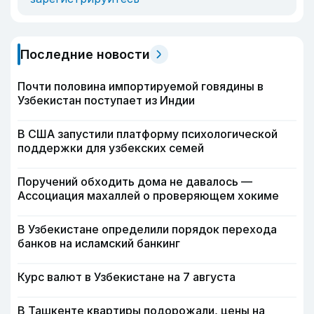
Последние новости
Почти половина импортируемой говядины в
Узбекистан поступает из Индии
В США запустили платформу психологической
поддержки для узбекских семей
Поручений обходить дома не давалось —
Ассоциация махаллей о проверяющем хокиме
В Узбекистане определили порядок перехода
банков на исламский банкинг
Курс валют в Узбекистане на 7 августа
В Ташкенте квартиры подорожали, цены на