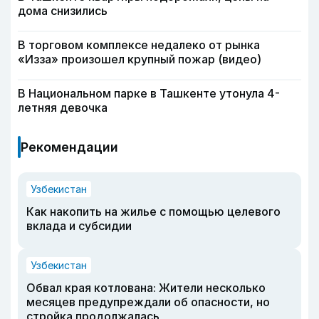
дома снизились
В торговом комплексе недалеко от рынка
«Изза» произошел крупный пожар (видео)
В Национальном парке в Ташкенте утонула 4-
летняя девочка
Рекомендации
Узбекистан
Как накопить на жилье с помощью целевого
вклада и субсидии
Узбекистан
Обвал края котлована: Жители несколько
месяцев предупреждали об опасности, но
стройка продолжалась