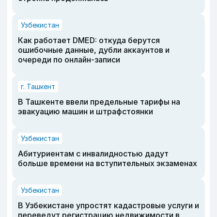
Узбекистан
Как работает DMED: откуда берутся
ошибочные данные, дубли аккаунтов и
очереди по онлайн-записи
г. Ташкент
В Ташкенте ввели предельные тарифы на
эвакуацию машин и штрафстоянки
Узбекистан
Абитуриентам с инвалидностью дадут
больше времени на вступительных экзаменах
Узбекистан
В Узбекистане упростят кадастровые услуги и
переведут регистрацию недвижимости в