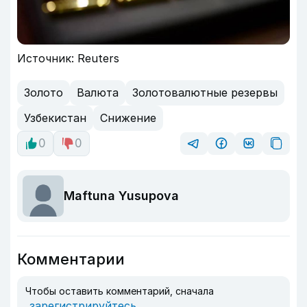
Источник: Reuters
Золото
Валюта
Золотовалютные резервы
Узбекистан
Снижение
0
0
Maftuna Yusupova
Комментарии
Чтобы оставить комментарий, сначала
зарегистрируйтесь