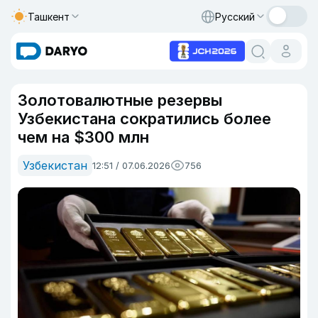
Ташкент
Русский
Золотовалютные резервы
Узбекистана сократились более
чем на $300 млн
Узбекистан
12:51 / 07.06.2026
756