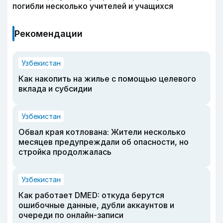
погибли несколько учителей и учащихся
Рекомендации
Узбекистан
Как накопить на жилье с помощью целевого
вклада и субсидии
Узбекистан
Обвал края котлована: Жители несколько
месяцев предупреждали об опасности, но
стройка продолжалась
Узбекистан
Как работает DMED: откуда берутся
ошибочные данные, дубли аккаунтов и
очереди по онлайн-записи