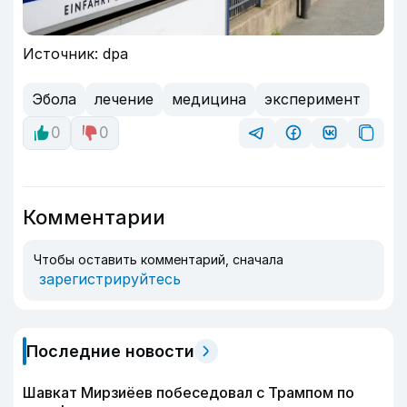
Источник: dpa
Эбола
лечение
медицина
эксперимент
0
0
Комментарии
Чтобы оставить комментарий, сначала
зарегистрируйтесь
Последние новости
Шавкат Мирзиёев побеседовал с Трампом по