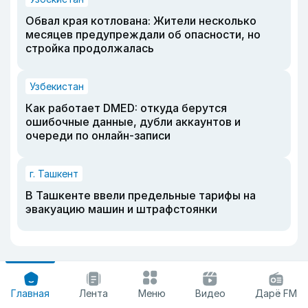
Обвал края котлована: Жители несколько
месяцев предупреждали об опасности, но
стройка продолжалась
Узбекистан
Как работает DMED: откуда берутся
ошибочные данные, дубли аккаунтов и
очереди по онлайн-записи
г. Ташкент
В Ташкенте ввели предельные тарифы на
эвакуацию машин и штрафстоянки
Главная
Лента
Меню
Видео
Дарё FM