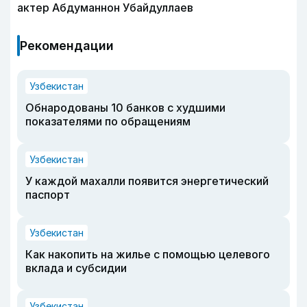
актер Абдуманнон Убайдуллаев
Рекомендации
Узбекистан
Обнародованы 10 банков с худшими
показателями по обращениям
Узбекистан
У каждой махалли появится энергетический
паспорт
Узбекистан
Как накопить на жилье с помощью целевого
вклада и субсидии
Узбекистан