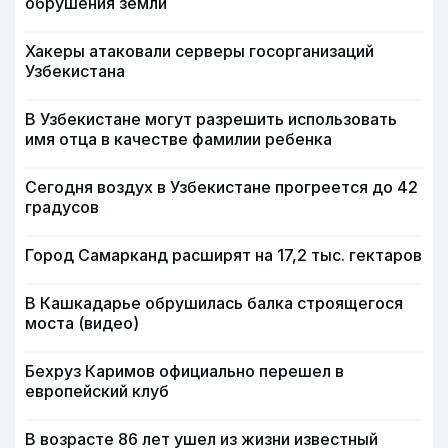
обрушения земли
Хакеры атаковали серверы госорганизаций
Узбекистана
В Узбекистане могут разрешить использовать
имя отца в качестве фамилии ребенка
Сегодня воздух в Узбекистане прогреется до 42
градусов
Город Самарканд расширят на 17,2 тыс. гектаров
В Кашкадарье обрушилась балка строящегося
моста (видео)
Бехруз Каримов официально перешел в
европейский клуб
В возрасте 86 лет ушел из жизни известный