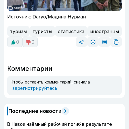
Источник: Daryo/Мадина Нурман
туризм
туристы
статистика
иностранцы
0
0
Комментарии
Чтобы оставить комментарий, сначала
зарегистрируйтесь
Последние новости
В Навои наёмный рабочий погиб в результате