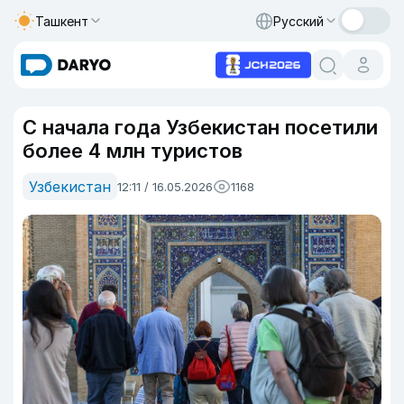
Ташкент
Русский
С начала года Узбекистан посетили
более 4 млн туристов
Узбекистан
12:11 / 16.05.2026
1168