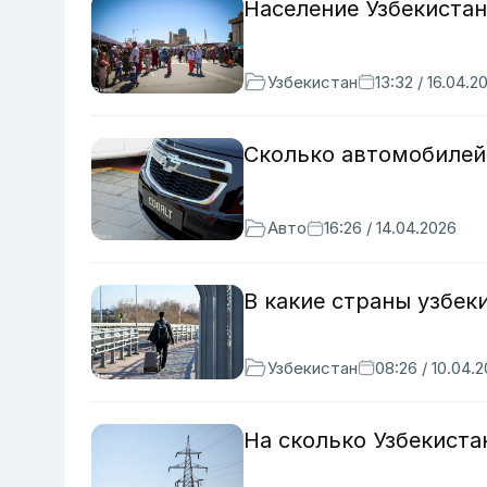
Население Узбекистан
Узбекистан
13:32 / 16.04.2
Сколько автомобилей 
Авто
16:26 / 14.04.2026
В какие страны узбек
Узбекистан
08:26 / 10.04.
На сколько Узбекиста