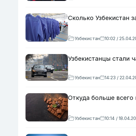
Сколько Узбекистан з
Узбекистан
10:02 / 25.04.
Узбекистанцы стали 
Узбекистан
14:23 / 22.04.
Откуда больше всего 
Узбекистан
10:14 / 18.04.2