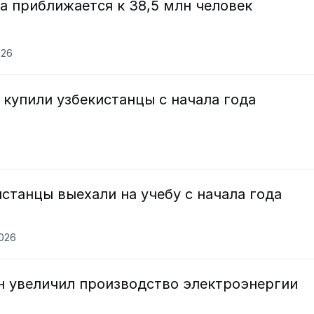
а приближается к 38,5 млн человек
026
купили узбекистанцы с начала года
истанцы выехали на учебу с начала года
2026
н увеличил производство электроэнергии