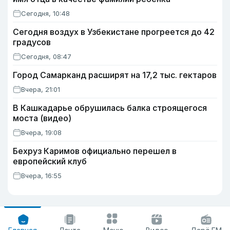
Сегодня, 10:48
Сегодня воздух в Узбекистане прогреется до 42
градусов
Сегодня, 08:47
Город Самарканд расширят на 17,2 тыс. гектаров
Вчера, 21:01
В Кашкадарье обрушилась балка строящегося
моста (видео)
Вчера, 19:08
Бехруз Каримов официально перешел в
европейский клуб
Вчера, 16:55