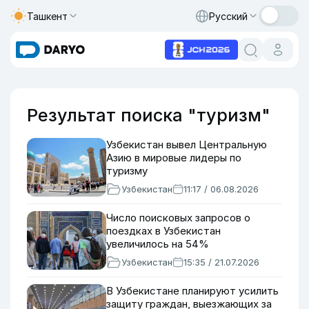
Ташкент
Русский
Результат поиска "туризм"
Узбекистан вывел Центральную
Азию в мировые лидеры по
туризму
Узбекистан
11:17 / 06.08.2026
Число поисковых запросов о
поездках в Узбекистан
увеличилось на 54%
Узбекистан
15:35 / 21.07.2026
В Узбекистане планируют усилить
защиту граждан, выезжающих за