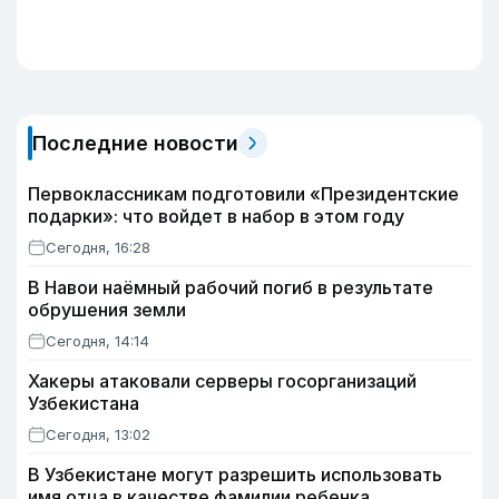
Последние новости
Первоклассникам подготовили «Президентские
подарки»: что войдет в набор в этом году
Сегодня, 16:28
В Навои наёмный рабочий погиб в результате
обрушения земли
Сегодня, 14:14
Хакеры атаковали серверы госорганизаций
Узбекистана
Сегодня, 13:02
В Узбекистане могут разрешить использовать
имя отца в качестве фамилии ребенка