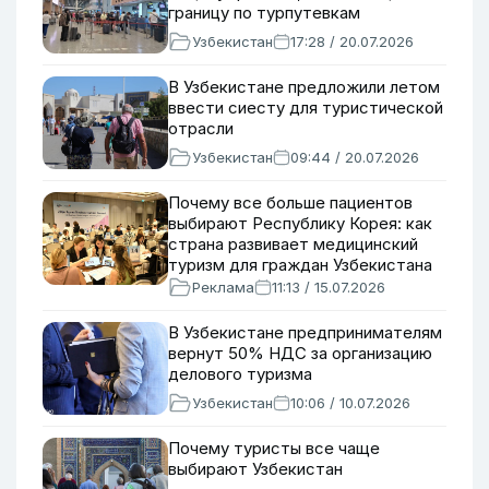
границу по турпутевкам
Узбекистан
17:28 / 20.07.2026
В Узбекистане предложили летом
ввести сиесту для туристической
отрасли
Узбекистан
09:44 / 20.07.2026
Почему все больше пациентов
выбирают Республику Корея: как
страна развивает медицинский
туризм для граждан Узбекистана
Реклама
11:13 / 15.07.2026
В Узбекистане предпринимателям
вернут 50% НДС за организацию
делового туризма
Узбекистан
10:06 / 10.07.2026
Почему туристы все чаще
выбирают Узбекистан