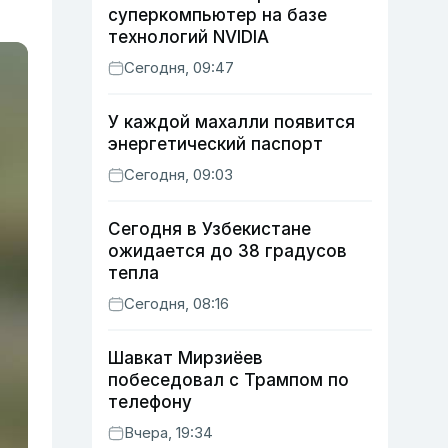
суперкомпьютер на базе
технологий NVIDIA
Сегодня, 09:47
У каждой махалли появится
энергетический паспорт
Сегодня, 09:03
Сегодня в Узбекистане
ожидается до 38 градусов
тепла
Сегодня, 08:16
Шавкат Мирзиёев
побеседовал с Трампом по
телефону
Вчера, 19:34