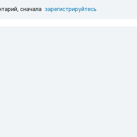
нтарий, сначала
зарегистрируйтесь