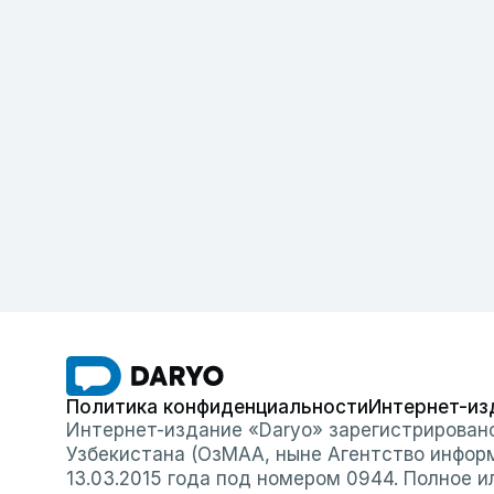
Политика конфиденциальности
Интернет-из
Интернет-издание «Daryo» зарегистрирован
Узбекистана (ОзМАА, ныне Агентство инфор
13.03.2015 года под номером 0944. Полное 