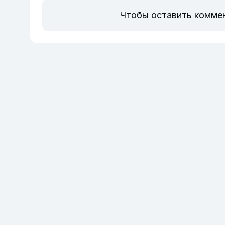
Чтобы оставить комме