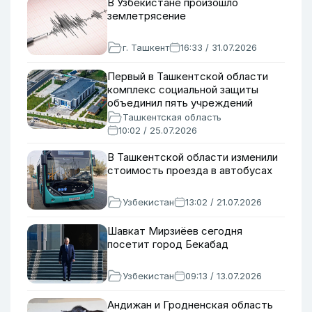
В Узбекистане произошло
землетрясение
г. Ташкент
16:33 / 31.07.2026
Первый в Ташкентской области
комплекс социальной защиты
объединил пять учреждений
Ташкентская область
10:02 / 25.07.2026
В Ташкентской области изменили
стоимость проезда в автобусах
Узбекистан
13:02 / 21.07.2026
Шавкат Мирзиёев сегодня
посетит город Бекабад
Узбекистан
09:13 / 13.07.2026
Андижан и Гродненская область