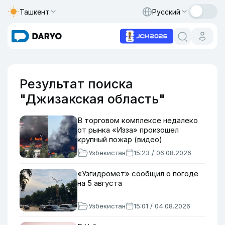
Ташкент
Русский
Результат поиска
"Джизакская область"
В торговом комплексе недалеко
от рынка «Изза» произошел
крупный пожар (видео)
Узбекистан
15:23 / 06.08.2026
«Узгидромет» сообщил о погоде
на 5 августа
Узбекистан
15:01 / 04.08.2026