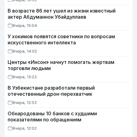
В возрасте 86 лет ушел из жизни известный
актер Абдуманнон Убайдуллаев
Вчера, 15:04
У хокимов появятся советники по вопросам
искусственного интеллекта
Вчера, 14:02
Центры «Инсон» начнут помогать жертвам
торговли людьми
Вчера, 13:23
В Узбекистане разработали первый
отечественный дрон-перехватчик
Вчера, 12:53
Обнародованы 10 банков с худшими
показателями по обращениям
Вчера, 12:02